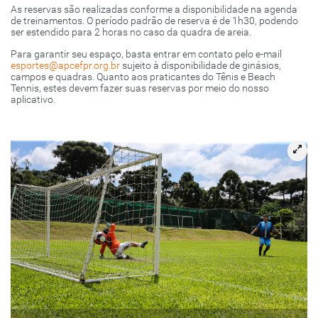
As reservas são realizadas conforme a disponibilidade na agenda
de treinamentos. O período padrão de reserva é de 1h30, podendo
ser estendido para 2 horas no caso da quadra de areia.
Para garantir seu espaço, basta entrar em contato pelo e-mail
esportes@apcefpr.org.br
sujeito à disponibilidade de ginásios,
campos e quadras. Quanto aos praticantes do Tênis e Beach
Tennis, estes devem fazer suas reservas por meio do nosso
aplicativo.