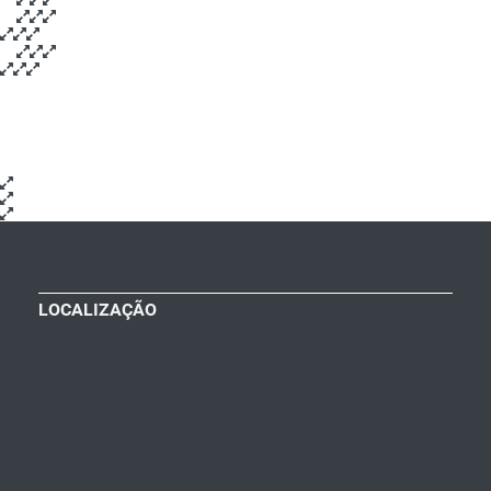
LOCALIZAÇÃO