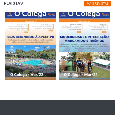
REVISTAS
MAIS REVISTAS
O Colega - Abr/22
O Colega - Mar/21