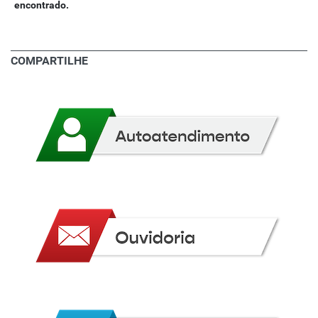
encontrado.
COMPARTILHE