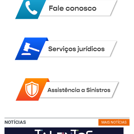
NOTÍCIAS
MAIS NOTÍCIAS