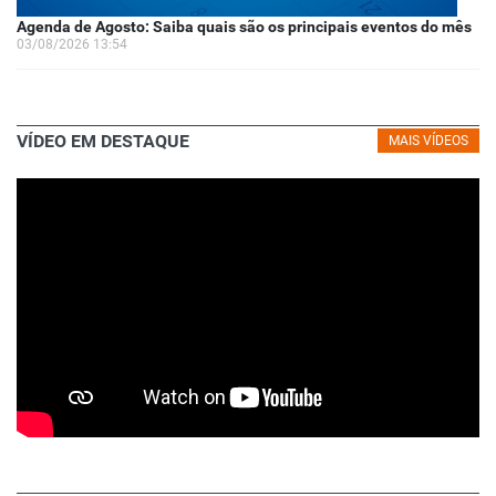
Agenda de Agosto: Saiba quais são os principais eventos do mês
03/08/2026 13:54
VÍDEO EM DESTAQUE
MAIS VÍDEOS