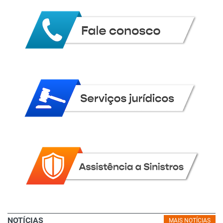
NOTÍCIAS
MAIS NOTÍCIAS