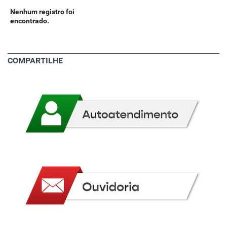
Nenhum registro foi
encontrado.
COMPARTILHE