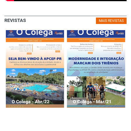
REVISTAS
MAIS REVISTAS
O Colega - Abr/22
O Colega - Mar/21