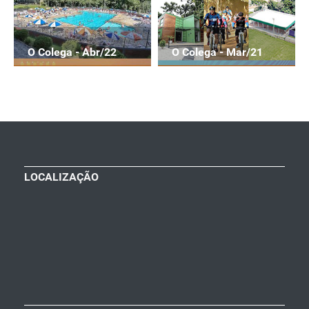
O Colega - Abr/22
O Colega - Mar/21
LOCALIZAÇÃO