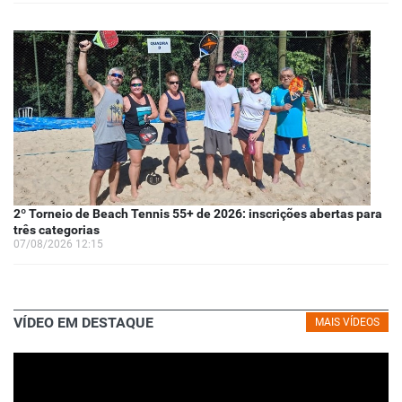
2º Torneio de Beach Tennis 55+ de 2026: inscrições abertas para
três categorias
07/08/2026 12:15
VÍDEO EM DESTAQUE
MAIS VÍDEOS