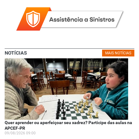
NOTÍCIAS
MAIS NOTÍCIAS
Quer aprender ou aperfeiçoar seu xadrez? Participe das aulas na
APCEF-PR
09/08/2026 09:00