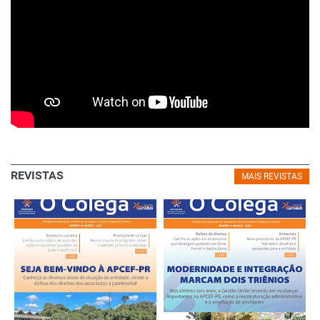
REVISTAS
MAIS REVISTAS