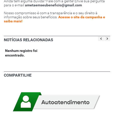
Ainda tem alguma dúvida? Fale com a gente! Envie sua pergunta
para o e-mail
ametaemseubeneficio@gmail.com
Nosso compromisso é com a transparência e o seu direito à
informação sobre seus benefícios.
Acesse o site da campanha e
saiba mais!
NOTÍCIAS RELACIONADAS
Nenhum registro foi
encontrado.
COMPARTILHE