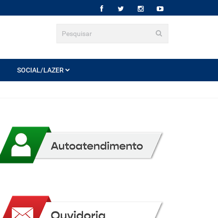
SOCIAL/LAZER