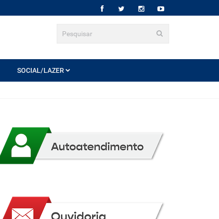
SOCIAL/LAZER