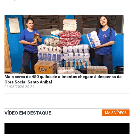
Mais cerca de 450 quilos de alimentos chegam à despensa da
Obra Social Santo Aníbal
06/08/2026 20:24
VÍDEO EM DESTAQUE
MAIS VÍDEOS