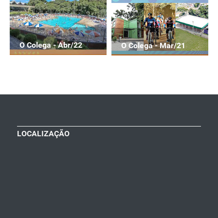
O Colega - Abr/22
O Colega - Mar/21
LOCALIZAÇÃO