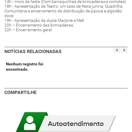
14h - Início da festa (Com barraquinhas de brincadeiras e comidas)
18h - Apresentação de Teatro: um caso de festa junina, Quadrilha
Comunitária e encerramento da distribuição de pipoca e algodão
doce.
19h - Apresentação da dupla Marjorie e Mell
20h – Encerramento das brincadeiras.
22h – Encerramento geral
NOTÍCIAS RELACIONADAS
Nenhum registro foi
encontrado.
COMPARTILHE