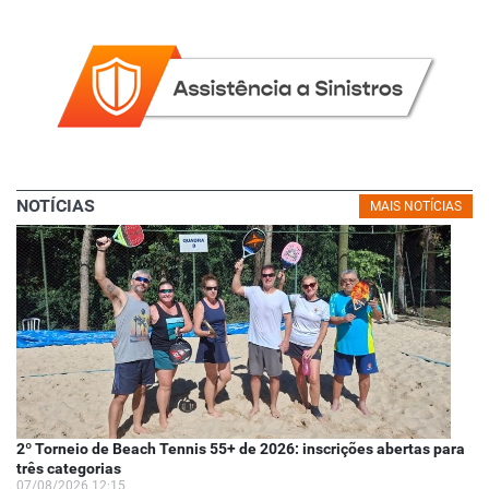
NOTÍCIAS
MAIS NOTÍCIAS
2º Torneio de Beach Tennis 55+ de 2026: inscrições abertas para
três categorias
07/08/2026 12:15