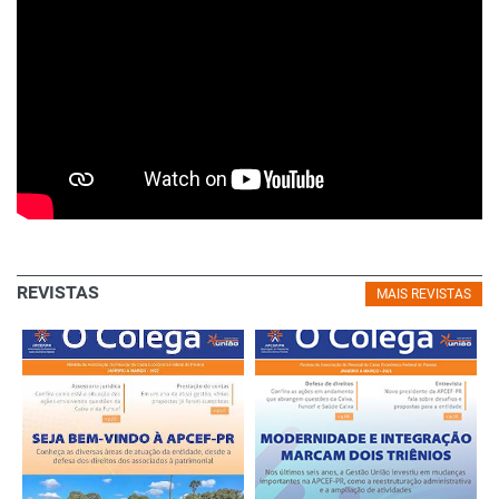
REVISTAS
MAIS REVISTAS