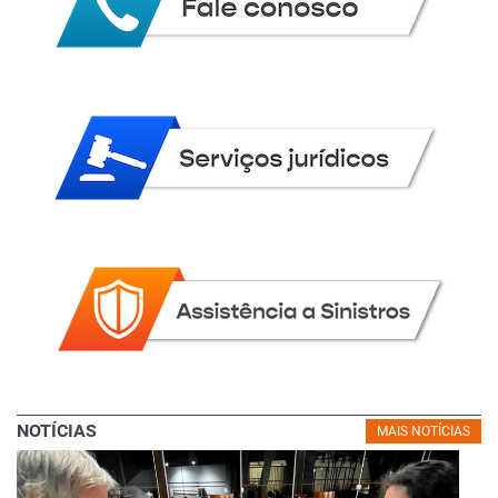
NOTÍCIAS
MAIS NOTÍCIAS