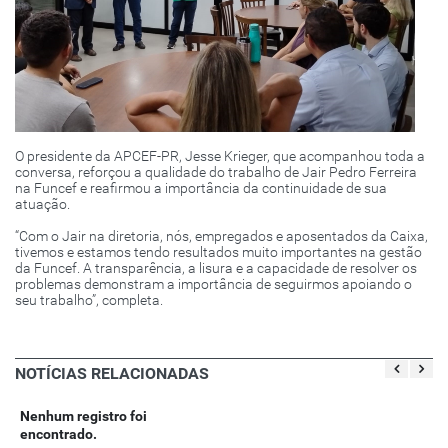
O presidente da APCEF-PR, Jesse Krieger, que acompanhou toda a
conversa, reforçou a qualidade do trabalho de Jair Pedro Ferreira
na Funcef e reafirmou a importância da continuidade de sua
atuação.
“Com o Jair na diretoria, nós, empregados e aposentados da Caixa,
tivemos e estamos tendo resultados muito importantes na gestão
da Funcef. A transparência, a lisura e a capacidade de resolver os
problemas demonstram a importância de seguirmos apoiando o
seu trabalho”, completa.
NOTÍCIAS RELACIONADAS
Nenhum registro foi
encontrado.