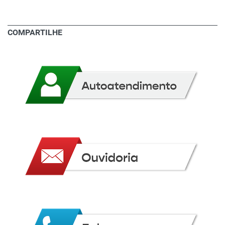
COMPARTILHE