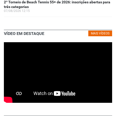
2º Torneio de Beach Tennis 55+ de 2026: inscrições abertas para
três categorias
07/08/2026 12:15
VÍDEO EM DESTAQUE
MAIS VÍDEOS