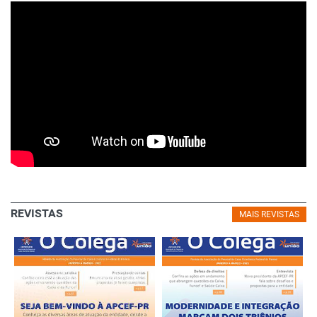
REVISTAS
MAIS REVISTAS