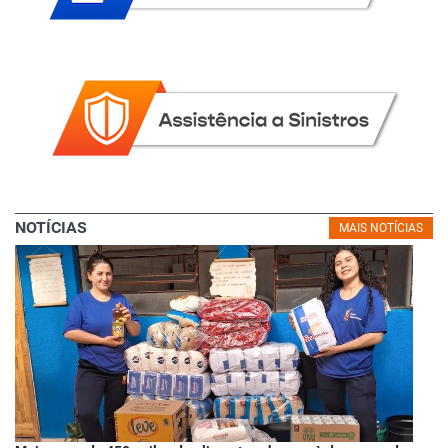
NOTÍCIAS
MAIS NOTÍCIAS