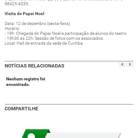
98425-4335.
Visita do Papai Noel
Data: 12 de dezembro (sexta-feira)
Horário:
- 19h: Chegada do Papai Noel e participação de alunos do teatro
- 19h30 às 22h: Sessão de fotos com os associados.
Local: Hall de entrada da sede de Curitiba
NOTÍCIAS RELACIONADAS
Nenhum registro foi
encontrado.
COMPARTILHE