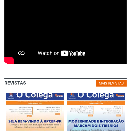
REVISTAS
MAIS REVISTAS