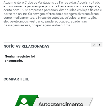
Atualmente, o Clube de Vantagens da Fenae e das Apcefs, voltado
exclusivamente para empregados da Caixa associados às Apcefs,
conta com 1.973 empresas parceiras, distribuídas em lojas físicas e
parceiros online. Os serviços oferecidos abrangem diversas áreas,
como medicamentos, clínicas de estética, veículos, alimentação,
eletroeletrônicos, vestuário, saúde, educação, academias,
passagens aéreas, hospedagem, entre outros.
NOTÍCIAS RELACIONADAS
Nenhum registro foi
encontrado.
COMPARTILHE