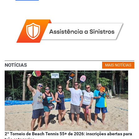
NOTÍCIAS
MAIS NOTÍCIAS
2º Torneio de Beach Tennis 55+ de 2026: inscrições abertas para