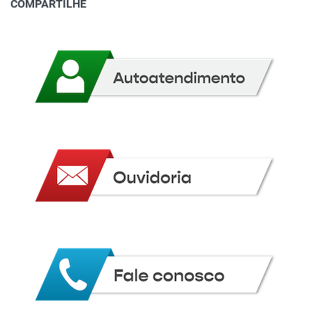
COMPARTILHE