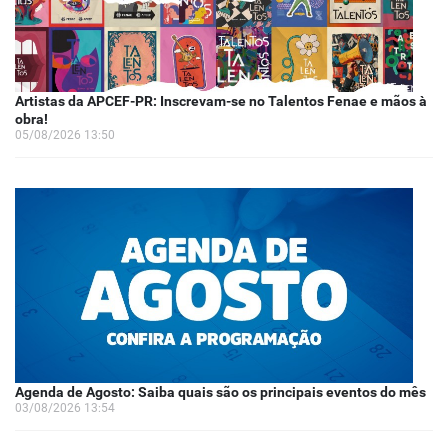
Artistas da APCEF-PR: Inscrevam-se no Talentos Fenae e mãos à
obra!
05/08/2026 13:50
Agenda de Agosto: Saiba quais são os principais eventos do mês
03/08/2026 13:54