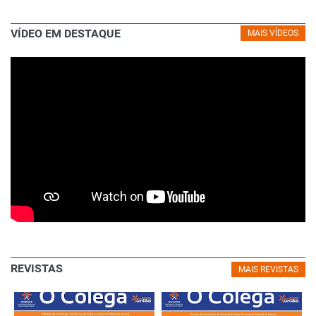
VÍDEO EM DESTAQUE
MAIS VÍDEOS
REVISTAS
MAIS REVISTAS