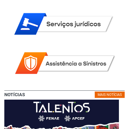
NOTÍCIAS
MAIS NOTÍCIAS