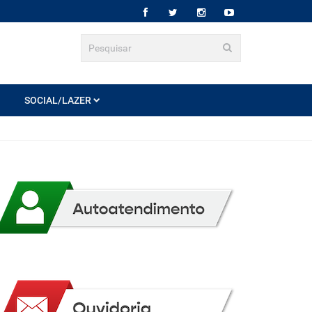
SOCIAL/LAZER