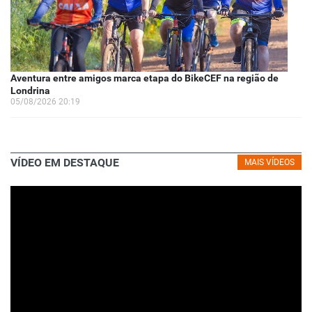
Aventura entre amigos marca etapa do BikeCEF na região de
Londrina
05/08/2026 20:19
VÍDEO EM DESTAQUE
MAIS VÍDEOS