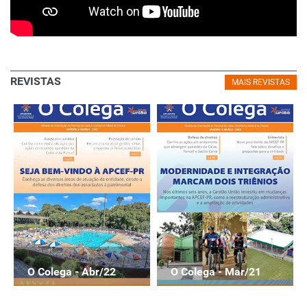
REVISTAS
MAIS REVISTAS
O Colega - Abr/22
O Colega - Mar/21