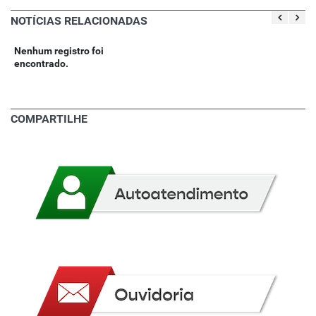
NOTÍCIAS RELACIONADAS
Nenhum registro foi
encontrado.
COMPARTILHE