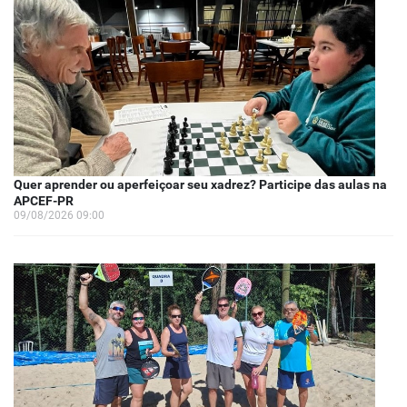
Quer aprender ou aperfeiçoar seu xadrez? Participe das aulas na
APCEF-PR
09/08/2026 09:00