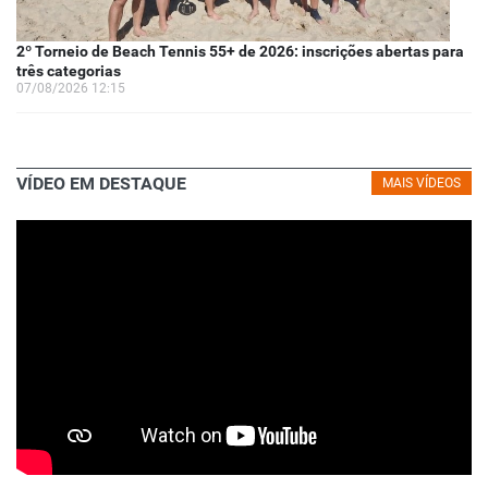
2º Torneio de Beach Tennis 55+ de 2026: inscrições abertas para
três categorias
07/08/2026 12:15
VÍDEO EM DESTAQUE
MAIS VÍDEOS