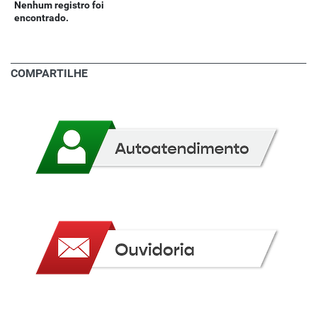
Nenhum registro foi
encontrado.
COMPARTILHE