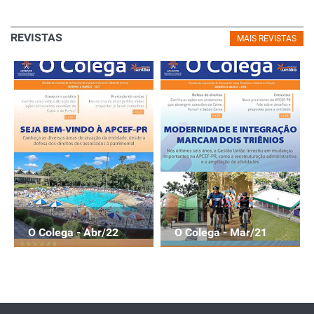
REVISTAS
MAIS REVISTAS
O Colega - Abr/22
O Colega - Mar/21