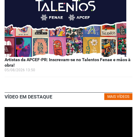
Artistas da APCEF-PR: Inscrevam-se no Talentos Fenae e mãos à
obra!
05/08/2026 13:50
VÍDEO EM DESTAQUE
MAIS VÍDEOS