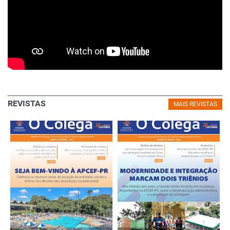
REVISTAS
MAIS REVISTAS