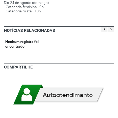
Dia 24 de agosto (domingo)
- Categoria feminina - 9h
- Categoria mista - 13h
NOTÍCIAS RELACIONADAS
Nenhum registro foi
encontrado.
COMPARTILHE