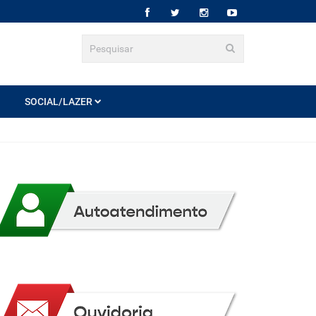
SOCIAL/LAZER